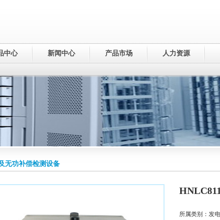
品中心
新闻中心
产品市场
人力资源
及无功补偿检测设备
HNLC8
所属类别：发