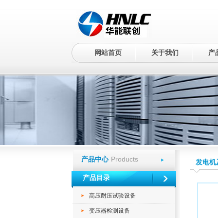
网站首页
关于我们
产
Products
产品中心
发电机
产品目录
高压耐压试验设备
变压器检测设备