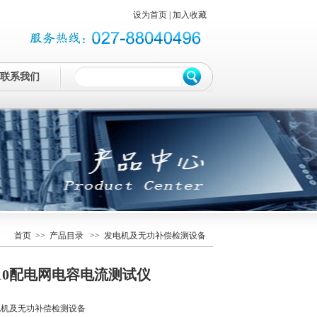
设为首页
|
加入收藏
联系我们
首页
>>
产品目录
>> 发电机及无功补偿检测设备
110配电网电容电流测试仪
电机及无功补偿检测设备