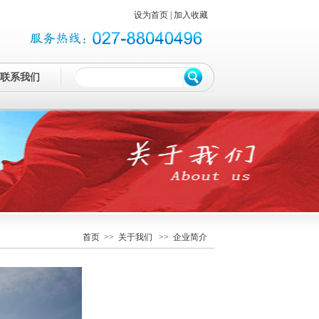
设为首页
|
加入收藏
联系我们
首页
>>
关于我们
>> 企业简介