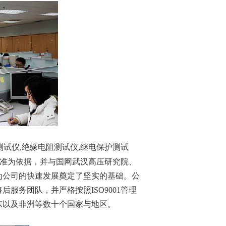
测试仪
,绝缘电阻测试仪,
继电保护测试
标准为依据，并与国网武汉高压研究院、
为公司的快速发展奠定了坚实的基础。公
服务团队，并严格按照ISO9001管理
东以及非洲等数十个国家与地区。