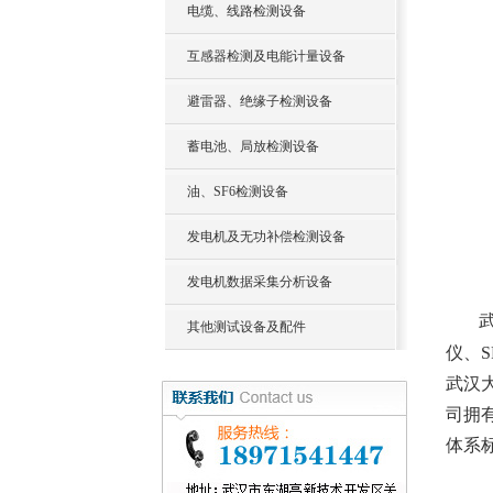
电缆、线路检测设备
互感器检测及电能计量设备
避雷器、绝缘子检测设备
蓄电池、局放检测设备
油、SF6检测设备
发电机及无功补偿检测设备
发电机数据采集分析设备
其他测试设备及配件
仪
、
武汉
司拥
体系