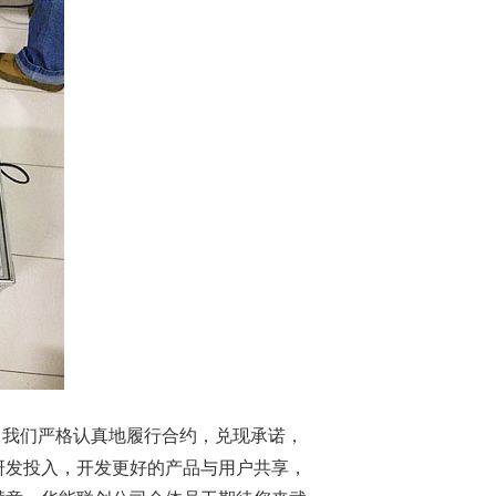
，我们严格认真地履行合约，兑现承诺，
研发投入，开发更好的产品与用户共享，