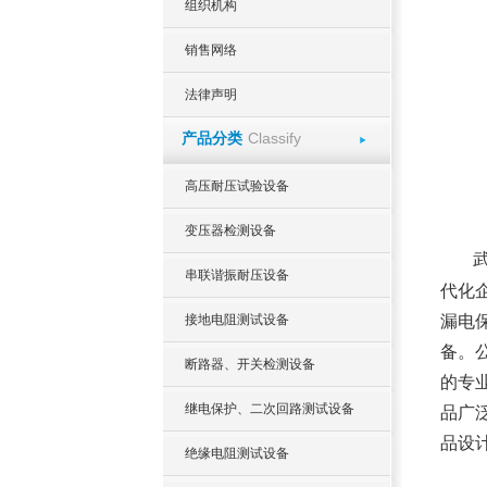
组织机构
销售网络
法律声明
Classify
产品分类
高压耐压试验设备
变压器检测设备
串联谐振耐压设备
代化
接地电阻测试设备
漏电
备。
断路器、开关检测设备
的专
继电保护、二次回路测试设备
品广
品设
绝缘电阻测试设备