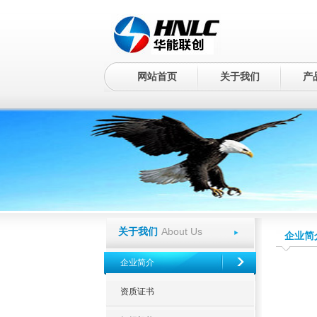
网站首页
关于我们
产
About Us
关于我们
企业简
企业简介
资质证书