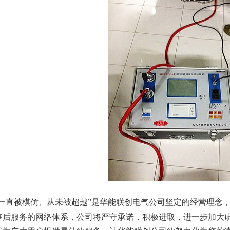
一直被模仿、从未被超越”是华能联创电气公司坚定的经营理念
售后服务的网络体系，公司将严守承诺，积极进取，进一步加大