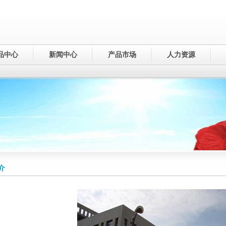
品中心
新闻中心
产品市场
人力资源
介