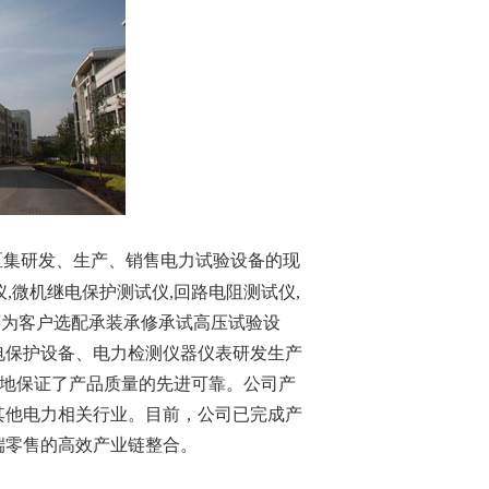
区集研发、生产、销售电力试验设备的现
仪
,
微机继电保护测试仪
,
回路电阻测试仪
,
还为客户选配承装承修承试高压试验设
电保护设备、电力检测仪器仪表研发生产
有效地保证了产品质量的先进可靠。公司产
其他电力相关行业。目前，公司已完成产
端零售的高效产业链整合。