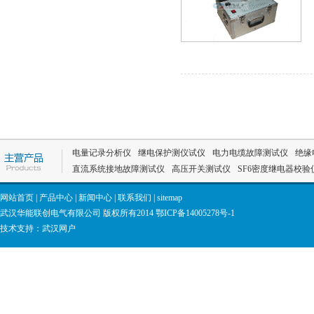
电量记录分析仪
继电保护测仪试仪
电力电缆故障测试仪
绝缘
直流系统接地故障测试仪
高压开关测试仪
SF6密度继电器校验
网站首页
|
产品中心
|
新闻中心
|
联系我们
|
sitemap
武汉华能联创电气有限公司 版权所有2014
鄂ICP备14005278号-1
技术支持：
武汉网户