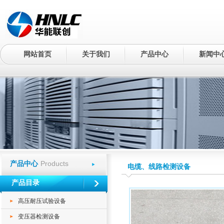
网站首页
关于我们
产品中心
新闻中
Products
产品中心
电缆、线路检测设备
产品目录
高压耐压试验设备
变压器检测设备