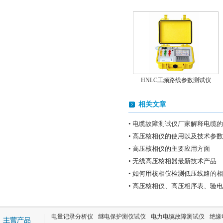
HNLC工频路线参数测试仪
相关文章
• 电缆故障测试仪厂家解释电缆
• 高压核相仪的使用以及技术参
• 高压核相仪的主要应用方面
• 无线高压核相器最新技术产品
TAG-6000无线高压核相器
• 如何用核相仪检测低压线路的
• 高压核相仪、高压相序表、验
电量记录分析仪
继电保护测仪试仪
电力电缆故障测试仪
绝缘