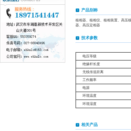
产品别称
核相器、核相仪、核相装置、高压
器、高压定相器
技术参数
电压等级
绝缘杆长度
无线传送距离
工作频率
电源
环境温度
环境湿度
相关产品