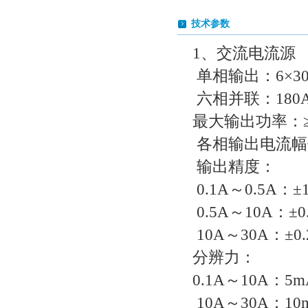
技术参数
1、交流电流源
单相输出：6×3
六相并联：180
最大输出功率：≥2
各相输出电流幅
输出精度：
0.1A～0.5A：±
0.5A～10A：±0
10A～30A：±0.
分辨力：
0.1A～10A：5m
10A～30A：10