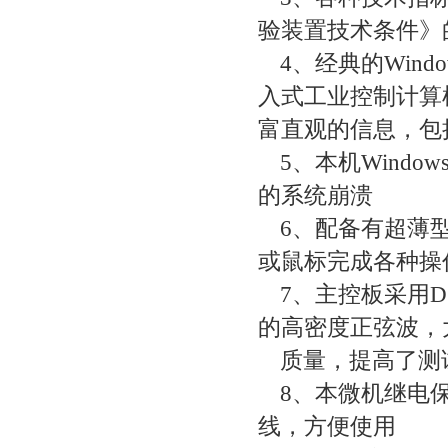
验装置技术条件》
4、经典的Win
入式工业控制计算机
富直观的信息，包
5、本机Wind
的系统崩溃
6、配备有超薄
或鼠标完成各种操
7、主控板采用D
的高密度正弦波，
质量，提高了测
8、本微机继电
线，方便使用