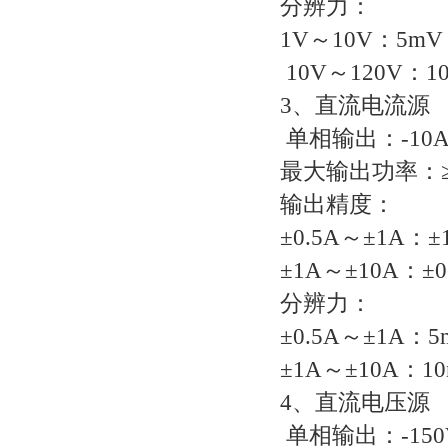
分辨力：
1V～10V：5mV
10V～120V：1
3、直流电流源
单相输出：-10A
最大输出功率：≥2
输出精度：
±0.5A～±1A：±
±1A～±10A：±0
分辨力：
±0.5A～±1A：5
±1A～±10A：1
4、直流电压源
单相输出：-150