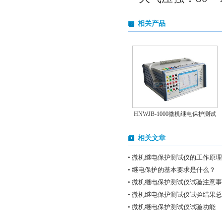
相关产品
HNWJB-1000微机继电保护测试
仪
相关文章
• 微机继电保护测试仪的工作原理
• 继电保护的基本要求是什么？
• 微机继电保护测试仪试验注意
• 微机继电保护测试仪试验结果
• 微机继电保护测试仪试验功能