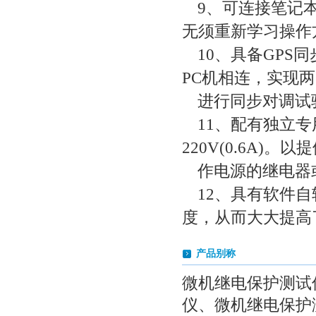
9、可连接笔记
无须重新学习操作
10、具备GPS
PC机相连，实现
进行同步对调试
11、配有独立专
220V(0.6A)
作电源的继电器
12、具有软件
度，从而大大提高
产品别称
微机继电保护测试
仪、微机继电保护