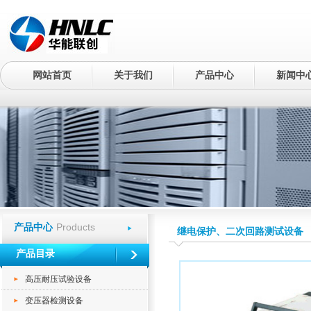
网站首页
关于我们
产品中心
新闻中
Products
产品中心
继电保护、二次回路测试设备
产品目录
高压耐压试验设备
变压器检测设备