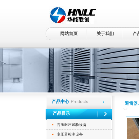
网站首页
关于我们
产
Products
产品中心
避雷器
产品目录
高压耐压试验设备
变压器检测设备