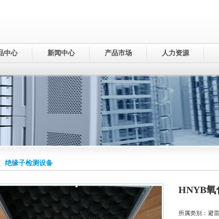
品中心
新闻中心
产品市场
人力资源
、绝缘子检测设备
HNYB
所属类别：避