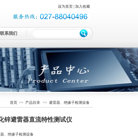
设为首页
|
加入收藏
联系我们
首页
>>
产品目录
>> 避雷器、绝缘子检测设备
氧化锌避雷器直流特性测试仪
雷器、绝缘子检测设备