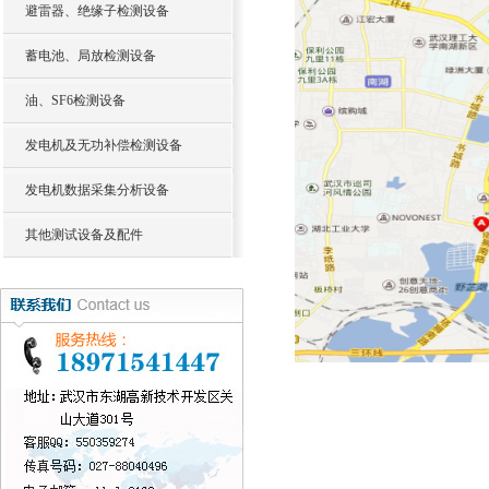
避雷器、绝缘子检测设备
蓄电池、局放检测设备
油、SF6检测设备
发电机及无功补偿检测设备
发电机数据采集分析设备
其他测试设备及配件