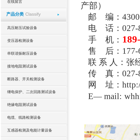
在线留言
产部）
Classify
产品分类
邮 编：430
电 话：
027-
高压耐压试验设备
189
手 机：
变压器检测设备
售 后：177-62
串联谐振耐压设备
联 系 人：
接地电阻测试设备
传 真：027-
断路器、开关检测设备
网 址：
http
继电保护、二次回路测试设备
E— mail:
whh
绝缘电阻测试设备
电缆、线路检测设备
互感器检测及电能计量设备