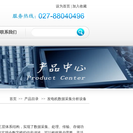
设为首页
|
加入收藏
联系我们
首页
>>
产品目录
>> 发电机数据采集分析设备
三层体系结构，实现了数据采集、处理、传输、存储功
仪实现全数字模拟信号滤波，可以根据用户需要，灵活