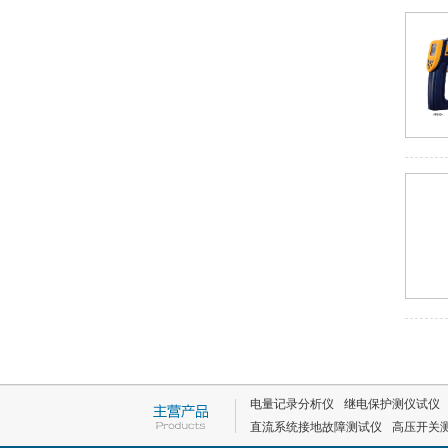
电量记录分析仪
继电保护测仪试仪
直流系统接地故障测试仪
高压开关