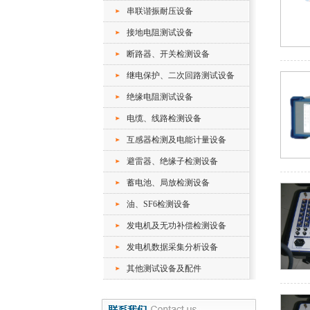
串联谐振耐压设备
接地电阻测试设备
断路器、开关检测设备
继电保护、二次回路测试设备
绝缘电阻测试设备
电缆、线路检测设备
互感器检测及电能计量设备
避雷器、绝缘子检测设备
蓄电池、局放检测设备
油、SF6检测设备
发电机及无功补偿检测设备
发电机数据采集分析设备
其他测试设备及配件