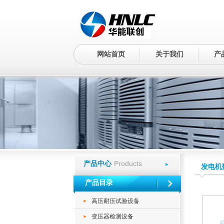
网站首页
关于我们
产
Products
产品中心
发电机
产品目录
高压耐压试验设备
变压器检测设备