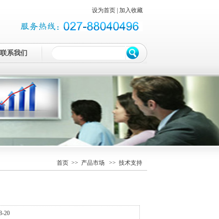
设为首页
|
加入收藏
联系我们
首页
>>
产品市场
>> 技术支持
-20