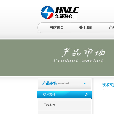
网站首页
关于我们
产
market
产品市场
技术支
技术支持
工程案例