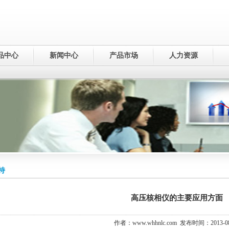
品中心
新闻中心
产品市场
人力资源
持
高压核相仪的主要应用方面
作者：www.whhnlc.com 发布时间：2013-08