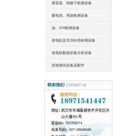
避雷器、绝缘子检测设备
蓄电池、局放检测设备
油、SF6检测设备
发电机及无功补偿检测设备
发电机数据采集分析设备
其他测试设备及配件