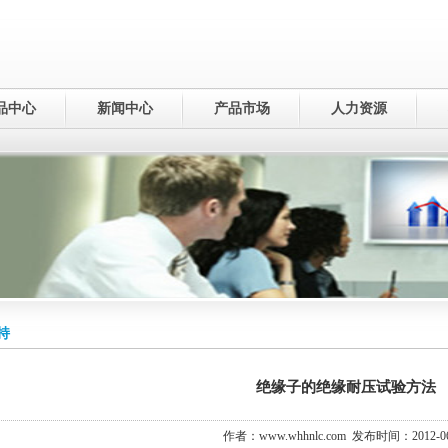
品中心
新闻中心
产品市场
人力资源
持
绝缘子的绝缘耐压试验方法
作者：www.whhnlc.com 发布时间：2012-06