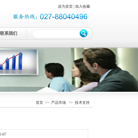
设为首页
|
加入收藏
联系我们
首页
>>
产品市场
>> 技术支持
-07