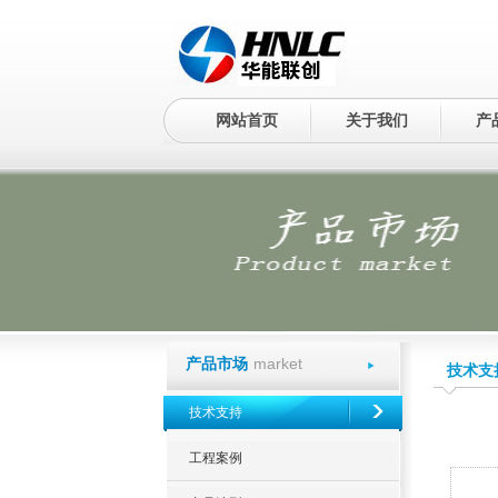
网站首页
关于我们
产
market
产品市场
技术支
技术支持
工程案例