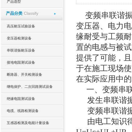
产品选型
Classify
变频串联谐
产品分类
变压器、电力电
高压耐压试验设备
缘耐受与工频耐
变压器检测设备
置的电感与被试
串联谐振耐压设备
提供了可能，且
接地电阻测试设备
于在施工现场使
断路器、开关检测设备
在实际应用中的
继电保护、二次回路测试设备
一、
变频串
发生串联谐振
绝缘电阻测试设备
变频串联谐
电缆、线路检测设备
由电工知识得到：
互感器检测及电能计量设备