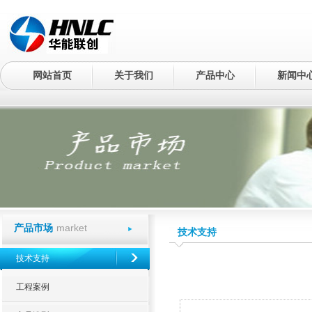
网站首页
关于我们
产品中心
新闻中
market
产品市场
技术支持
技术支持
工程案例