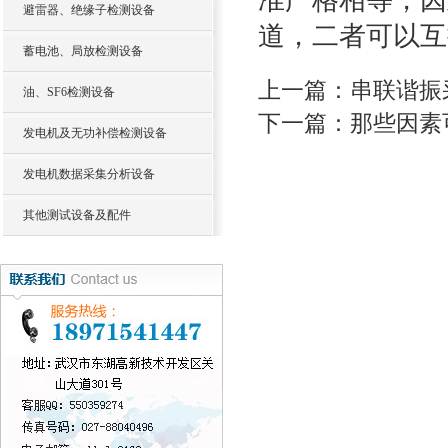
准严格相等，因
避雷器、绝缘子检测设备
道，二者可以互
蓄电池、局放检测设备
上一篇：
串联谐振
油、SF6检测设备
下一篇：
那些因素
发电机及无功补偿检测设备
发电机数据采集分析设备
其他测试设备及配件