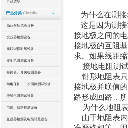
产品选型
Classify
为什么在测接
产品分类
这是因为测接
高压耐压试验设备
接地极之间的电
变压器检测设备
接地极的互阻基
串联谐振耐压设备
求。如果线距缩
接地电阻测试设备
接地电阻测
断路器、开关检测设备
钳形地阻表只
继电保护、二次回路测试设备
接地极并联值的
路形成回路，所
绝缘电阻测试设备
为什么地阻表的
电缆、线路检测设备
由于地阻表内
互感器检测及电能计量设备