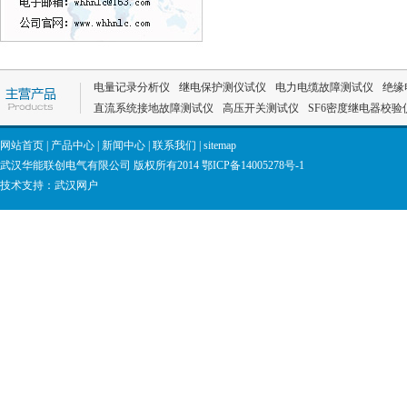
电量记录分析仪
继电保护测仪试仪
电力电缆故障测试仪
绝缘
直流系统接地故障测试仪
高压开关测试仪
SF6密度继电器校验
网站首页
|
产品中心
|
新闻中心
|
联系我们
|
sitemap
武汉华能联创电气有限公司 版权所有2014
鄂ICP备14005278号-1
技术支持：
武汉网户