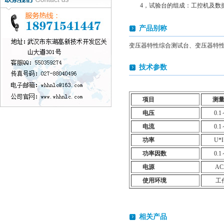
4，试验台的组成：工控机及数
产品别称
变压器特性综合测试台、变压器特
技术参数
项目
测
电压
0.1
电流
0.1
功率
U*I
功率因数
0.1
电源
AC2
使用环境
工作
相关产品