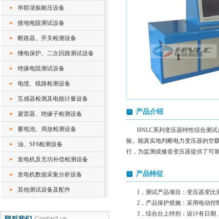
串联谐振耐压设备
接地电阻测试设备
断路器、开关检测设备
继电保护、二次回路测试设备
绝缘电阻测试设备
电缆、线路检测设备
互感器检测及电能计量设备
产品介绍
避雷器、绝缘子检测设备
蓄电池、局放检测设备
HNLC系列变压器特性综合测
验。能真实地判断电力变压器的空
油、SF6检测设备
行，为监测或修造变压器提供了可
发电机及无功补偿检测设备
产品特征
发电机数据采集分析设备
其他测试设备及配件
1，测试产品项目：变压器变比测
2，产品保护措施：采用电动控
3，综合台上特别：设计有日期