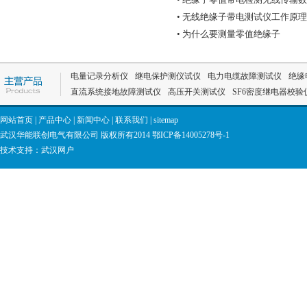
• 无线绝缘子带电测试仪工作原理
• 为什么要测量零值绝缘子
HN-16无线绝缘子测试仪
电量记录分析仪
继电保护测仪试仪
电力电缆故障测试仪
绝缘
直流系统接地故障测试仪
高压开关测试仪
SF6密度继电器校验
网站首页
|
产品中心
|
新闻中心
|
联系我们
|
sitemap
武汉华能联创电气有限公司 版权所有2014
鄂ICP备14005278号-1
技术支持：
武汉网户