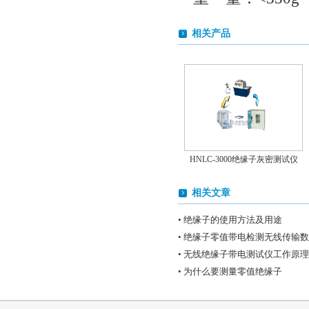
相关产品
HNLC-3000绝缘子灰密测试仪
相关文章
• 绝缘子的使用方法及用途
• 绝缘子零值带电检测无线传输
• 无线绝缘子带电测试仪工作原理
• 为什么要测量零值绝缘子
SJC-6绝缘子零值测试仪