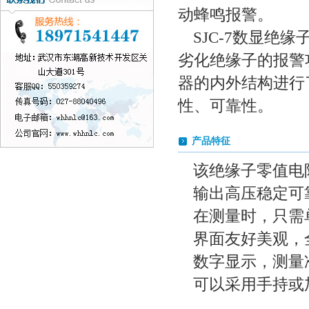
动蜂鸣报警。
SJC-7数显
劣化绝缘子的报警
器的内外结构进行
性、可靠性。
产品特征
该绝缘子零值电
输出高压稳定可
在测量时，只需
界面友好美观，
数字显示，测量
可以采用手持或