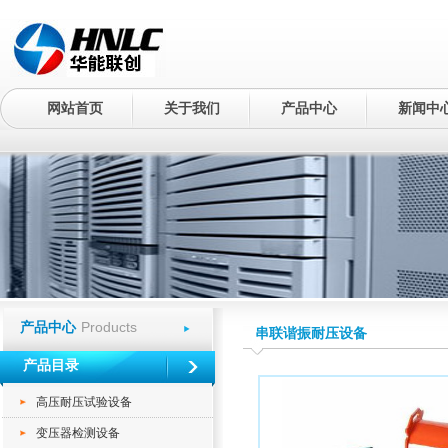
网站首页
关于我们
产品中心
新闻中
Products
产品中心
串联谐振耐压设备
产品目录
高压耐压试验设备
变压器检测设备