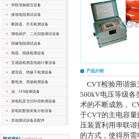
串联谐振耐压设备
接地电阻测试设备
断路器、开关检测设备
继电保护、二次回路测试设备
绝缘电阻测试设备
电缆、线路检测设备
互感器检测及电能计量设备
产品介绍
避雷器、绝缘子检测设备
蓄电池、局放检测设备
CVT检验用谐振升
油、SF6检测设备
500kV电压等级
发电机及无功补偿检测设备
术的不断成熟， 
发电机数据采集分析设备
于CVT的主电容量比
其他测试设备及配件
压装置利用串联谐
的方式，使得所需