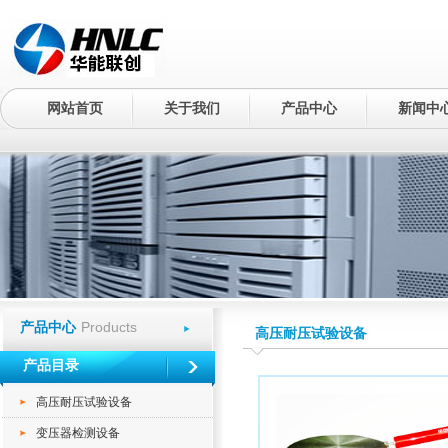
网站首页
关于我们
产品中心
新闻中
Products
产品中心
高压耐压试验设备
产品目录
高压耐压试验设备
变压器检测设备