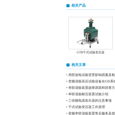
相关产品
GTB干式试验变压器
相关文章
• 局部放电试验背景影响因素及
• 变频谐振高压试验设备在GIS
• 串联谐振装置故障原因和排查
• 串联谐振耐压装置试验介绍
YD油浸式试验变压器
• 三倍频电源发生器的注意事项
• 干式试验变压器工作原理
• 变频串联谐振装置售后服务及